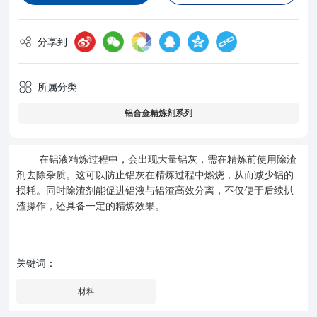
分享到
所属分类
铝合金精炼剂系列
在铝液精炼过程中，会出现大量铝灰，需在精炼前使用除渣
剂去除杂质。这可以防止铝灰在精炼过程中燃烧，从而减少铝的
损耗。同时除渣剂能促进铝液与铝渣高效分离，不仅便于后续扒
渣操作，还具备一定的精炼效果。
关键词：
材料