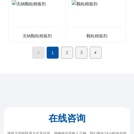
无钠颗粒精炼剂
颗粒精炼剂
2
3
1
在线咨询
请留下您的联系方式及信息，请确保信息输入正确，我们将在24小时内与您