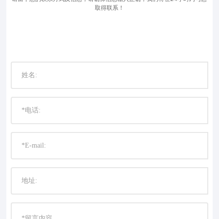
取得联系！