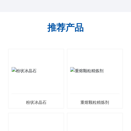
推荐产品
粉状冰晶石
重熔颗粒精炼剂